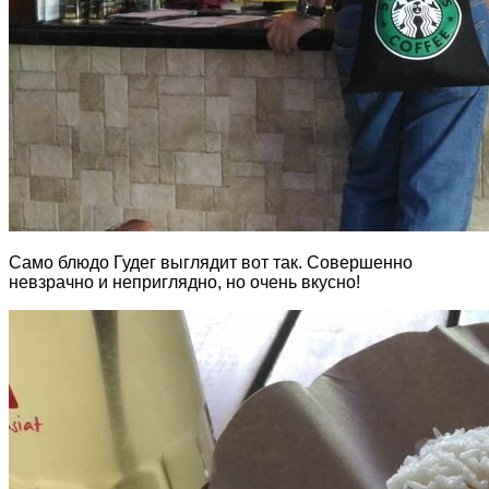
Само блюдо Гудег выглядит вот так. Совершенно
невзрачно и неприглядно, но очень вкусно!