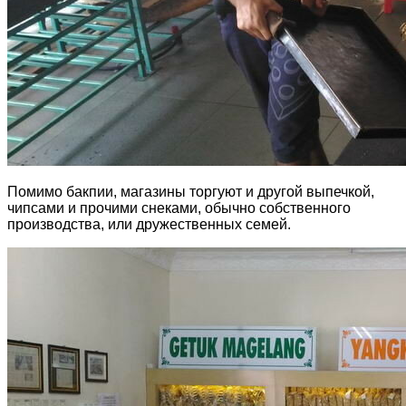
Помимо бакпии, магазины торгуют и другой выпечкой,
чипсами и прочими снеками, обычно собственного
производства, или дружественных семей.