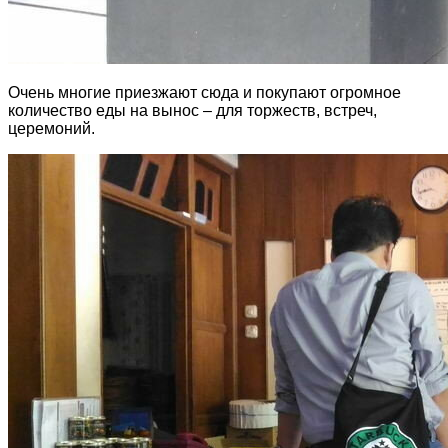
Очень многие приезжают сюда и покупают огромное
количество еды на вынос – для торжеств, встреч,
церемоний.