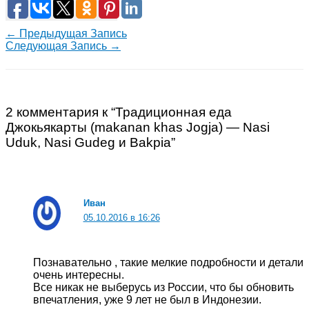
←
Предыдущая Запись
Следующая Запись
→
2 комментария к “Традиционная еда
Джокьякарты (makanan khas Jogja) — Nasi
Uduk, Nasi Gudeg и Bakpia”
Иван
05.10.2016 в 16:26
Познавательно , такие мелкие подробности и детали
очень интересны.
Все никак не выберусь из России, что бы обновить
впечатления, уже 9 лет не был в Индонезии.