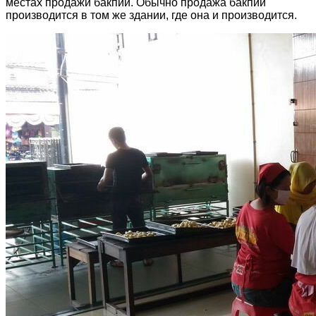
местах продажи бакпии. Обычно продажа бакпии
производится в том же здании, где она и производится.