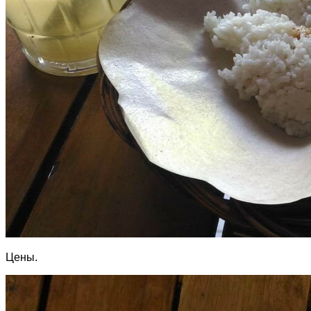
Цены.