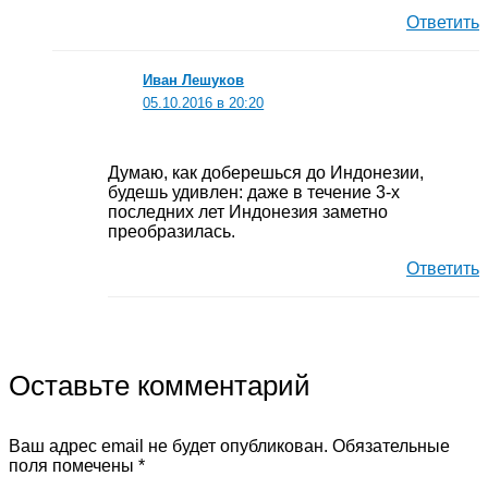
Ответить
Иван Лешуков
05.10.2016 в 20:20
Думаю, как доберешься до Индонезии,
будешь удивлен: даже в течение 3-х
последних лет Индонезия заметно
преобразилась.
Ответить
Оставьте комментарий
Ваш адрес email не будет опубликован.
Обязательные
поля помечены
*