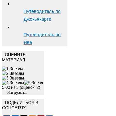
Путеводитель по
Джокьякарте
Путеводитель по
Яве
ОЦЕНИТЬ
МАТЕРИАЛ
5,00 из 5 (оценок: 2)
Загрузка...
ПОДЕЛИТЬСЯ В
СОЦСЕТЯХ