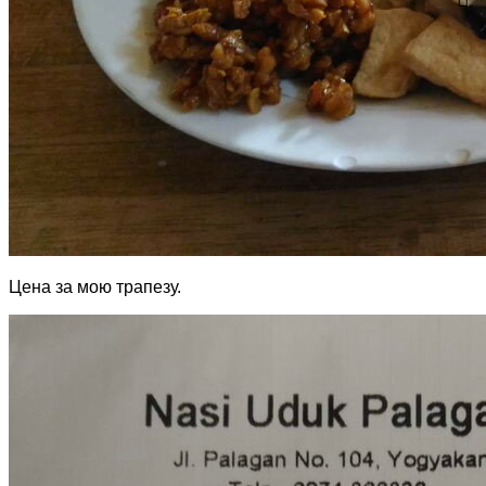
Цена за мою трапезу.