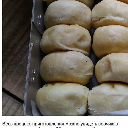
Весь процесс приготовления можно увидеть воочию в