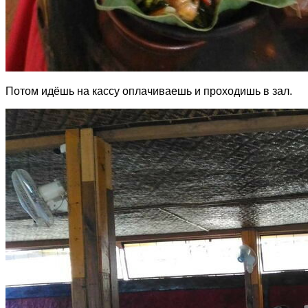
Потом идёшь на кассу оплачиваешь и проходишь в зал.