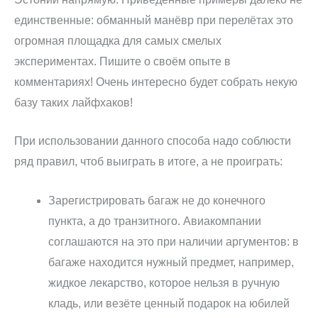
единственные: обманный манёвр при перелётах это
огромная площадка для самых смелых
экспериментах. Пишите о своём опыте в
комментариях! Очень интересно будет собрать некую
базу таких лайфхаков!
При использовании данного способа надо соблюсти
ряд правил, чтоб выиграть в итоге, а не проиграть:
Зарегистрировать багаж не до конечного
пункта, а до транзитного. Авиакомпании
соглашаются на это при наличии аргументов: в
багаже находится нужный предмет, например,
жидкое лекарство, которое нельзя в ручную
кладь, или везёте ценный подарок на юбилей