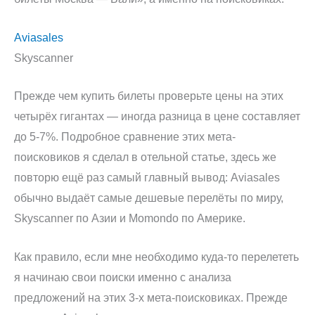
Aviasales
Skyscanner
Прежде чем купить билеты проверьте цены на этих
четырёх гигантах — иногда разница в цене составляет
до 5-7%. Подробное сравнение этих мета-
поисковиков я сделал в отельной статье, здесь же
повторю ещё раз самый главный вывод: Aviasales
обычно выдаёт самые дешевые перелёты по миру,
Skyscanner по Азии и Momondo по Америке.
Как правило, если мне необходимо куда-то перелететь
я начинаю свои поиски именно с анализа
предложений на этих 3-х мета-поисковиках. Прежде