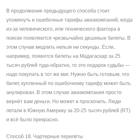
В продолжение предыдущего способа стоит
упомянуть и ошибочные тарифы авиакомпаний, когда
из-за человеческого, или технического фактора в
поиске появляются чрезвычайно дешевые билеты. В
этом случае медлить нельзя ни секунды. Если,
например, появятся билеты на Мадагаскар за 25
тысяч рублей туда-обратно, то это подарок судьбы —
надо покупать в тот же миг. Нужно быть готовым, что
билет, купленный по ошибочному тарифу может быть
анулирован. В этом случае авиакомпания просто
вернёт вам деньги. Но может и проскочить. Люди
летали в Южную Америку за 20-25 тысяч рублей (RT)
и всё было прекрасно.
Способ 18. Чартерные перелёты