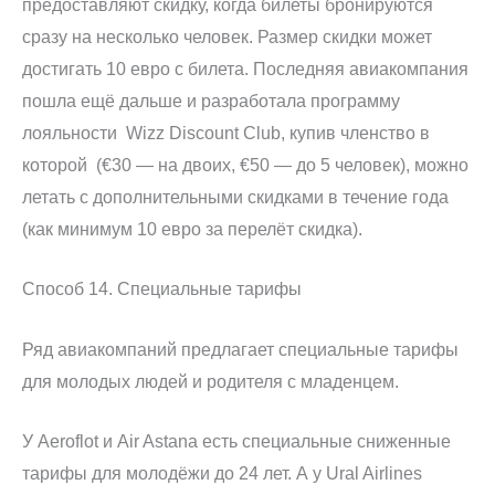
предоставляют скидку, когда билеты бронируются
сразу на несколько человек. Размер скидки может
достигать 10 евро с билета. Последняя авиакомпания
пошла ещё дальше и разработала программу
лояльности Wizz Discount Club, купив членство в
которой (€30 — на двоих, €50 — до 5 человек), можно
летать с дополнительными скидками в течение года
(как минимум 10 евро за перелёт скидка).
Способ 14. Специальные тарифы
Ряд авиакомпаний предлагает специальные тарифы
для молодых людей и родителя с младенцем.
У Aeroflot и Air Astana есть специальные сниженные
тарифы для молодёжи до 24 лет. А у Ural Airlines