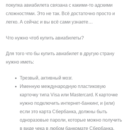
покупка авиабилета связана с какими-то адскими
сложностями. Это не так. Всё достаточно просто и
легко. А сейчас и вы всё сами узнаете…
Что нужно чтоб купить авиабилеты?
Для того что бы купить авиабилет в другую страну
нужно иметь:
Трезвый, активный мозг.
Именную международную пластиковую
карточку типа Visa или Mastercard. К карточке
нужно подключить интернет-банкинг, и (или)
если это карта Сбербанка, должны быть
одноразовые пароли, которые можно получить
в виде чека в любом банкомате Сбербанка.