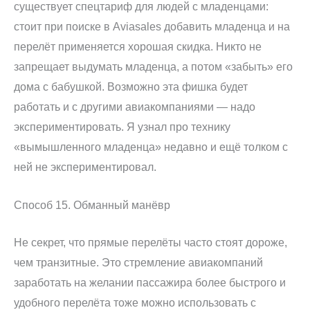
существует спецтариф для людей с младенцами:
стоит при поиске в Aviasales добавить младенца и на
перелёт применяется хорошая скидка. Никто не
запрещает выдумать младенца, а потом «забыть» его
дома с бабушкой. Возможно эта фишка будет
работать и с другими авиакомпаниями — надо
экспериментировать. Я узнал про технику
«вымышленного младенца» недавно и ещё толком с
ней не экспериментировал.
Способ 15. Обманный манёвр
Не секрет, что прямые перелёты часто стоят дороже,
чем транзитные. Это стремление авиакомпаний
заработать на желании пассажира более быстрого и
удобного перелёта тоже можно использовать с