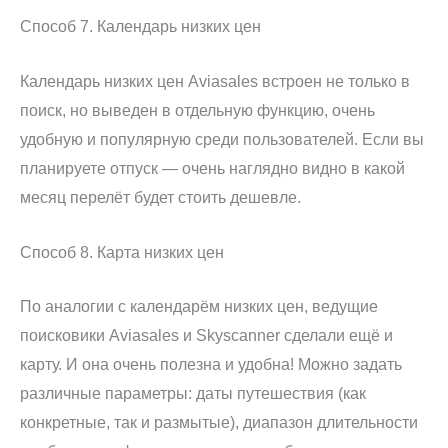
Способ 7. Календарь низких цен
Календарь низких цен Aviasales встроен не только в
поиск, но выведен в отдельную функцию, очень
удобную и популярную среди пользователей. Если вы
планируете отпуск — очень наглядно видно в какой
месяц перелёт будет стоить дешевле.
Способ 8. Карта низких цен
По аналогии с календарём низких цен, ведущие
поисковики Aviasales и Skyscanner сделали ещё и
карту. И она очень полезна и удобна! Можно задать
различные параметры: даты путешествия (как
конкретные, так и размытые), диапазон длительности