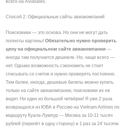
всего на Aviasales.
Способ 2. Официальные сайты авиакомпаний
Поисковики — это основа. Но они не могут дать
полноты картины!
Обязательно нужно проверить
цену на официальном сайте авиакомпании
—
иногда там получается дешевле. Но, чаще всего —
нет. Однако возможность сэкономить не стоит
списывать со счетов и нужно проверять постоянно.
Тем более, иногда, дешевые билеты можно купить
только на сайте авиакомпании, поисковики их не
видят. Ни один из большой четвёрки! Я уже 2 раза
возвращался из ЮВА в Россию на Vietnam Airlines по
маршруту Куала-Лумпур — Москва за 10-11 тысяч
рублей (перелёт в одну сторону) и 1 раз за 24 тысячи