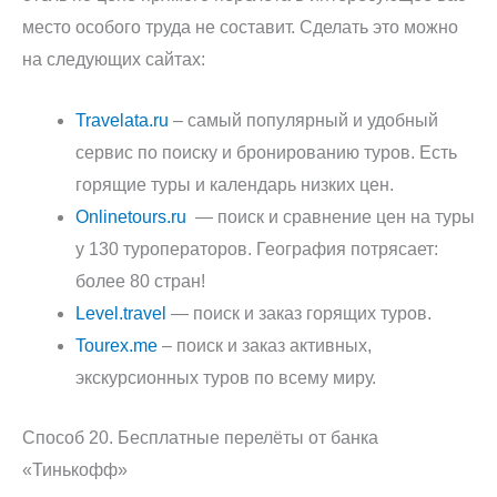
место особого труда не составит. Сделать это можно
на следующих сайтах:
Travelata.ru
– самый популярный и удобный
сервис по поиску и бронированию туров. Есть
горящие туры и календарь низких цен.
Onlinetours.ru
— поиск и сравнение цен на туры
у 130 туроператоров. География потрясает:
более 80 стран!
Level.travel
— поиск и заказ горящих туров.
Tourex.me
– поиск и заказ активных,
экскурсионных туров по всему миру.
Способ 20. Бесплатные перелёты от банка
«Тинькофф»