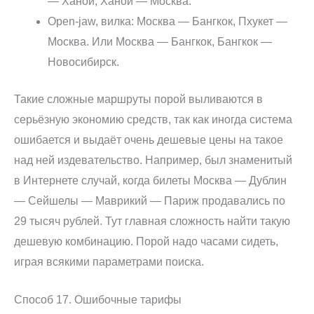
— Ханой, Ханой — Москва.
Open-jaw, вилка: Москва — Бангкок, Пхукет —
Москва. Или Москва — Бангкок, Бангкок —
Новосибирск.
Такие сложные маршруты порой выливаются в
серьёзную экономию средств, так как иногда система
ошибается и выдаёт очень дешевые цены на такое
над ней издевательство. Например, был знаменитый
в Интернете случай, когда билеты Москва — Дублин
— Сейшелы — Маврикий — Париж продавались по
29 тысяч рублей. Тут главная сложность найти такую
дешевую комбинацию. Порой надо часами сидеть,
играя всякими параметрами поиска.
Способ 17. Ошибочные тарифы