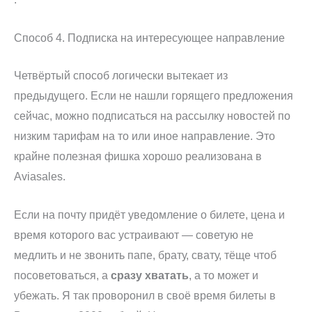
Способ 4. Подписка на интересующее направление
Четвёртый способ логически вытекает из
предыдущего. Если не нашли горящего предложения
сейчас, можно подписаться на рассылку новостей по
низким тарифам на то или иное направление. Это
крайне полезная фишка хорошо реализована в
Aviasales.
Если на почту придёт уведомление о билете, цена и
время которого вас устраивают — советую не
медлить и не звонить папе, брату, свату, тёще чтоб
посоветоваться, а
сразу хватать
, а то может и
убежать. Я так проворонил в своё время билеты в