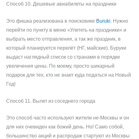
Способ 10. Дешевые авиабилеты на праздники
Это фишка реализована в поисковике
Buruki
. Нужно
перейти по пункту в меню «Улететь на праздники» и
выбрать место отправления, а так же праздник, в
который планируется перелёт (НГ, майские). Буруки
выдаст наглядный список со странами в порядке
увеличения цены. По моему, просто шикарный
подарок для тех, кто не знает куда податься на Новый
Год!
Способ 11. Вылет из соседнего города
Это способ часто используют жители не-Москвы и он
для них очевиден как божий день. Но! Само собой,
большинство акций и распродаж стартуют из Москвы