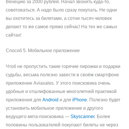
Венецию за 2000 рублей. Начал звонить куда-то,
советоваться. А надо было сразу покупать. Не одни
вы охотитесь за билетами, а сотни тысяч человек
делают то же самое прямо сейчас! На тех же самых
сайтах!
Способ 5. Мобильное приложение
Чтоб не пропустить такие горячие пирожки и подарки
судьбы, весьма полезно завести в своём смартфоне
приложение Aviasales. У этого поисковика очень
удобные и отшлифованные многолетней практикой
приложения для
Android
и для
iPhone
. Полезно будет
установить мобильное приложение и другого
ведущего мета-поисковика —
Skyscanner
. Более
половины пользователей покупают билеты не через