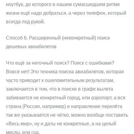
ноутбук, до которого в нашем сумасшедшем ритме
жизни ещё надо добраться, а через телефон, который
всегда под рукой.
Способ 6. Расширенный (неконкретный) поиск
дешевых авиабилетов
Что ещё за неточный поиск? Поиск с ошибками?
Вовсе нет! Это техника поиска авиабилетов, которая
часто приводит к ошеломительным результатам,
заключается в том, что в поиске в графе вылета
забиваются не конкретный город, или аэропорт, а вся
страна (Россия, например) и направление перелёта
так же указывается не чётко, можно вообще поставить
«Весь мир», ну и даты не конкретные, а на целый
месяц, или год.