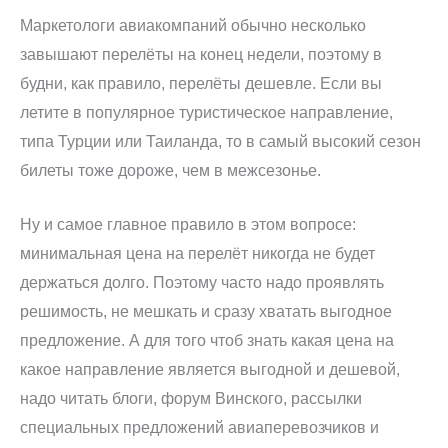
Маркетологи авиакомпаний обычно несколько
завышают перелёты на конец недели, поэтому в
будни, как правило, перелёты дешевле. Если вы
летите в популярное туристическое направление,
типа Турции или Таиланда, то в самый высокий сезон
билеты тоже дороже, чем в межсезонье.
Ну и самое главное правило в этом вопросе:
минимальная цена на перелёт никогда не будет
держаться долго. Поэтому часто надо проявлять
решимость, не мешкать и сразу хватать выгодное
предложение. А для того чтоб знать какая цена на
какое направление является выгодной и дешевой,
надо читать блоги, форум Винского, рассылки
специальных предложений авиаперевозчиков и