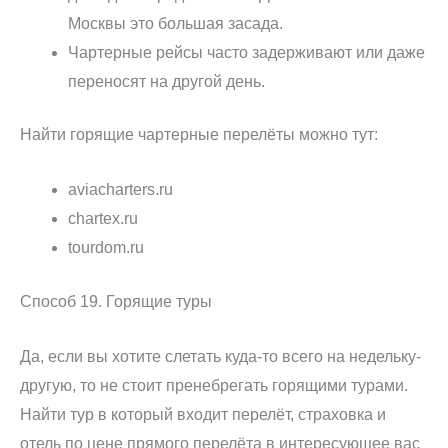
Москвы это большая засада.
Чартерные рейсы часто задерживают или даже
переносят на другой день.
Найти горящие чартерные перелёты можно тут:
aviacharters.ru
chartex.ru
tourdom.ru
Способ 19. Горящие туры
Да, если вы хотите слетать куда-то всего на недельку-
другую, то не стоит пренебрегать горящими турами.
Найти тур в который входит перелёт, страховка и
отель по цене прямого перелёта в интересующее вас