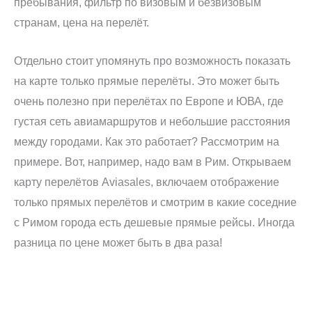
пребывания, фильтр по визовым и безвизовым
странам, цена на перелёт.
Отдельно стоит упомянуть про возможность показать
на карте только прямые перелёты. Это может быть
очень полезно при перелётах по Европе и ЮВА, где
густая сеть авиамаршрутов и небольшие расстояния
между городами. Как это работает? Рассмотрим на
примере. Вот, например, надо вам в Рим. Открываем
карту перелётов Aviasales, включаем отображение
только прямых перелётов и смотрим в какие соседние
с Римом города есть дешевые прямые рейсы. Иногда
разница по цене может быть в два раза!