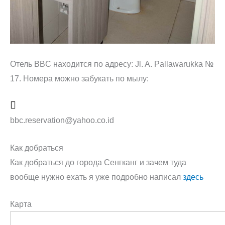
Отель BBC находится по адресу: Jl. A. Pallawarukka №
17. Номера можно забукать по мылу:
bbc.reservation@yahoo.co.id
Как добраться
Как добраться до города Сенгканг и зачем туда
вообще нужно ехать я уже подробно написал
здесь
Карта