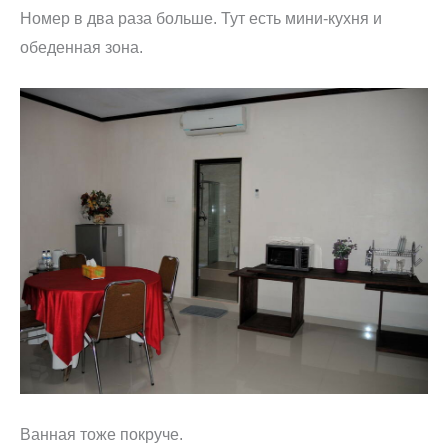
Номер в два раза больше. Тут есть мини-кухня и
обеденная зона.
Ванная тоже покруче.