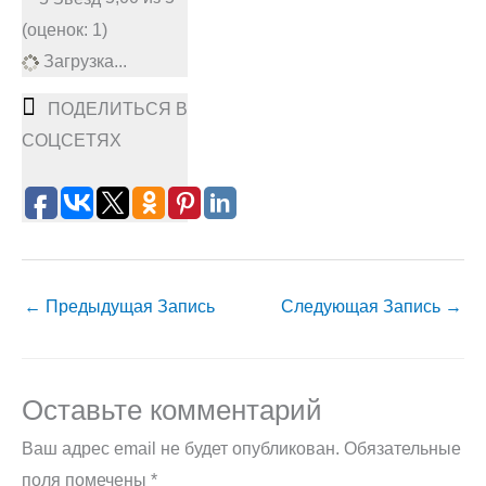
(оценок: 1)
Загрузка...
ПОДЕЛИТЬСЯ В
СОЦСЕТЯХ
←
Предыдущая Запись
Следующая Запись
→
Оставьте комментарий
Ваш адрес email не будет опубликован.
Обязательные
поля помечены
*