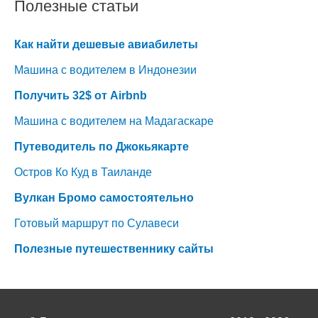
Полезные статьи
Как найти дешевые авиабилеты
Машина с водителем в Индонезии
Получить 32$ от Airbnb
Машина с водителем на Мадагаскаре
Путеводитель по Джокьякарте
Остров Ко Куд в Таиланде
Вулкан Бромо самостоятельно
Готовый маршрут по Сулавеси
Полезные путешественнику сайты