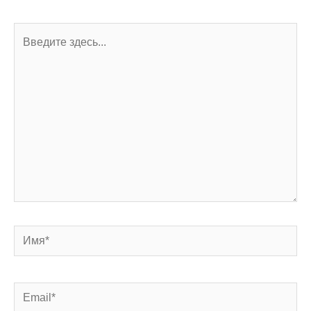
Введите
здесь...
Имя*
Email*