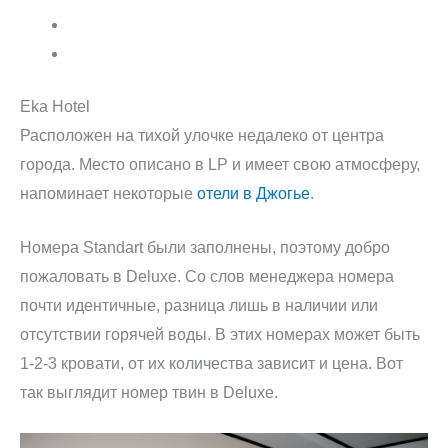
Eka Hotel
Расположен на тихой улочке недалеко от центра
города. Место описано в LP и имеет свою атмосферу,
напоминает некоторые
отели в Джогье
.
Номера Standart были заполнены, поэтому добро
пожаловать в Deluxe. Со слов менеджера номера
почти идентичные, разница лишь в наличии или
отсутствии горячей воды. В этих номерах может быть
1-2-3 кровати, от их количества зависит и цена. Вот
так выглядит номер твин в Deluxe.