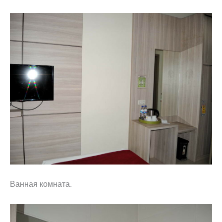
Ванная комната.