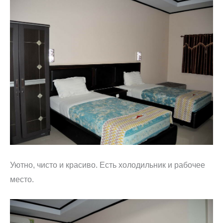
Уютно, чисто и красиво. Есть холодильник и рабочее
место.