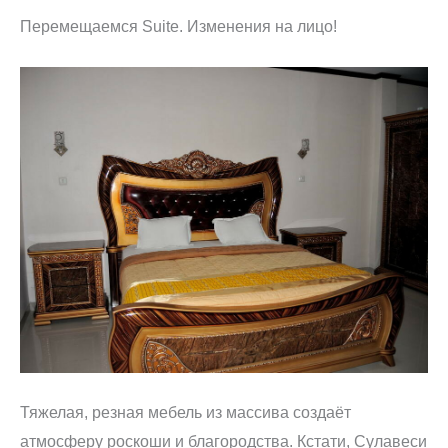
Перемещаемся Suite. Изменения на лицо!
Тяжелая, резная мебель из массива создаёт
атмосферу роскоши и благородства. Кстати, Сулавеси