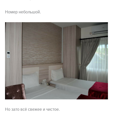
Номер небольшой.
Но зато всё свежее и чистое.