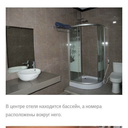
В центре отеля находится бассейн, а номера
расположены вокруг него.