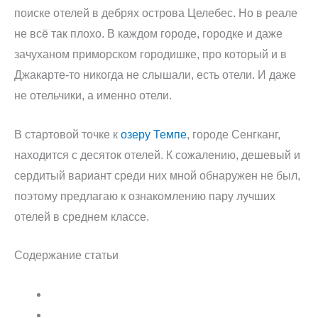
поиске отелей в дебрях острова Целебес. Но в реале
не всё так плохо. В каждом городе, городке и даже
зачуханом приморском городишке, про который и в
Джакарте-то никогда не слышали, есть отели. И даже
не отельчики, а именно отели.
В стартовой точке к
озеру Темпе
, городе Сенгканг,
находится с десяток отелей. К сожалению, дешевый и
сердитый вариант среди них мной обнаружен не был,
поэтому предлагаю к ознакомлению пару лучших
отелей в среднем классе.
Содержание статьи