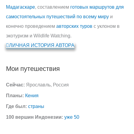
Мадагаскаре
, составлением
готовых маршрутов для
самостоятельных путешествий по всему миру
и
конечно проведением
авторских туров
с уклоном в
экотуризм и Wildlife Watching.
ЛИЧНАЯ ИСТОРИЯ АВТОРА
Мои путешествия
Сейчас:
Ярославль, Россия
Планы:
Кения
Где был:
страны
100 вершин Индонезии:
уже 50