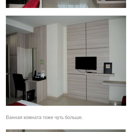
Ванная комната тоже чуть больше.