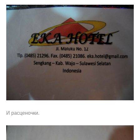
И расценочки.