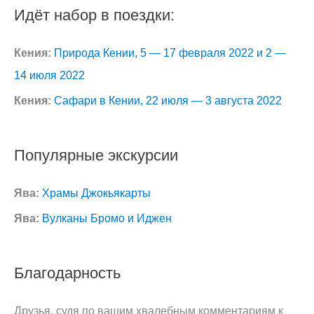
Идёт набор в поездки:
Кения:
Природа Кении, 5 — 17 февраля 2022 и 2 —
14 июля 2022
Кения:
Сафари в Кении, 22 июля — 3 августа 2022
Популярные экскурсии
Ява:
Храмы Джокьякарты
Ява:
Вулканы Бромо и Иджен
Благодарность
Друзья, судя по вашим хвалебным комментариям к