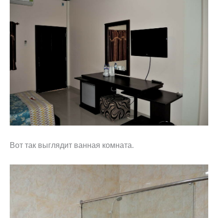
Вот так выглядит ванная комната.