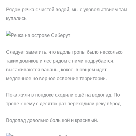
Рядом речка с чистой водой, мы с удовольствием там
купались.
Следует заметить, что вдоль тропы было несколько
таких домиков и лес рядом с ними подрубается,
высаживаются бананы, кокос, в общем идёт
медленное но верное освоение территории.
Пока жили в пондоке сходили ещё на водопад. По
тропе к нему с десяток раз переходили реку вброд.
Водопад довольно большой и красивый.