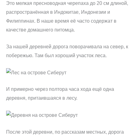
Это мелкая пресноводная черепаха до 20 см длиной,
распространённая в Индокитае, Индонезии и
Филиппинах. В наше время её часто содержат в
качестве домашнего питомца.
За нашей деревней дорога поворачивала на север, к
побережью. Там был хороший участок леса.
И примерно через полтора часа хода ещё одна
деревня, притаившаяся в лесу.
После этой деревни, по рассказам местных, дорога