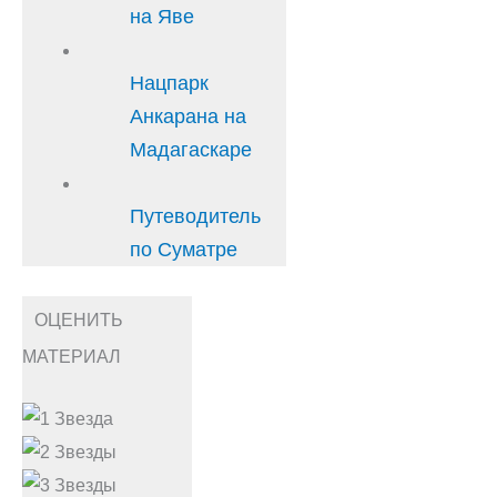
на Яве
Нацпарк
Анкарана на
Мадагаскаре
Путеводитель
по Суматре
ОЦЕНИТЬ
МАТЕРИАЛ