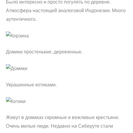
Было интересно и просто погулять по деревне.
Атмосфера настоящей аналоговой Индонезии. Много
аутентичного.
Домики простенькие, деревянные.
Украшенные котиками.
Живут в домиках скромные и вежливые крестьяне.
Очень милые люди. Недавно на Сиберуте стали