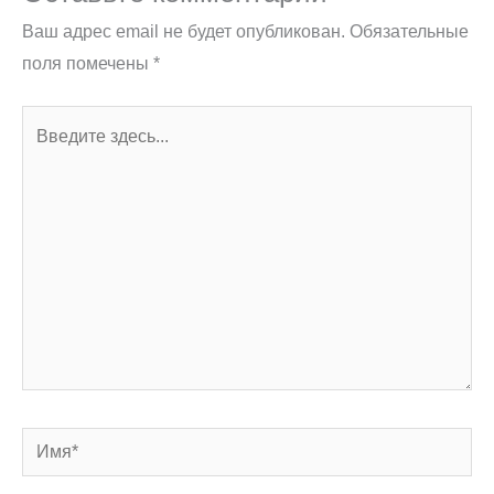
Ваш адрес email не будет опубликован.
Обязательные
поля помечены
*
Введите
здесь...
Имя*