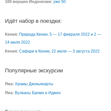
100 вершин Индонезии:
уже 50
Идёт набор в поездки:
Кения:
Природа Кении, 5 — 17 февраля 2022 и 2 —
14 июля 2022
Кения:
Сафари в Кении, 22 июля — 3 августа 2022
Популярные экскурсии
Ява:
Храмы Джокьякарты
Ява:
Вулканы Бромо и Иджен