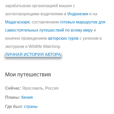
зарабатываю организацией машин с
англоговорящими водителями в
Индонезии
и на
Мадагаскаре
, составлением
готовых маршрутов для
самостоятельных путешествий по всему миру
и
конечно проведением
авторских туров
с уклоном в
экотуризм и Wildlife Watching.
ЛИЧНАЯ ИСТОРИЯ АВТОРА
Мои путешествия
Сейчас:
Ярославль, Россия
Планы:
Кения
Где был:
страны