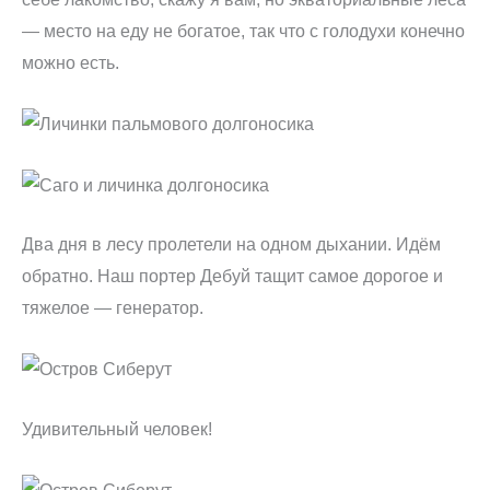
— место на еду не богатое, так что с голодухи конечно
можно есть.
Два дня в лесу пролетели на одном дыхании. Идём
обратно. Наш портер Дебуй тащит самое дорогое и
тяжелое — генератор.
Удивительный человек!