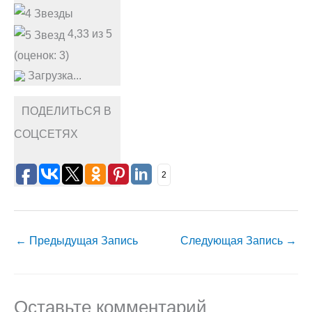
4,33 из 5
(оценок: 3)
Загрузка...
ПОДЕЛИТЬСЯ В
СОЦСЕТЯХ
2
←
Предыдущая Запись
Следующая Запись
→
Оставьте комментарий