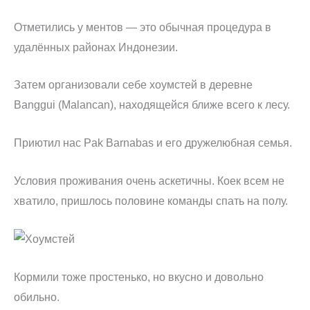
Отметились у ментов — это обычная процедура в
удалённых районах Индонезии.
Затем организовали себе хоумстей в деревне
Banggui (Malancan), находящейся ближе всего к лесу.
Приютил нас Pak Barnabas и его дружелюбная семья.
Условия проживания очень аскетичны. Коек всем не
хватило, пришлось половине команды спать на полу.
Кормили тоже простенько, но вкусно и довольно
обильно.