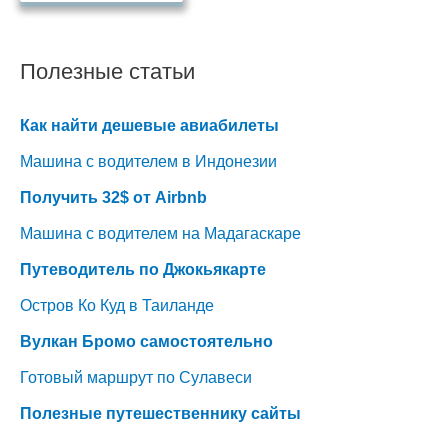
Полезные статьи
Как найти дешевые авиабилеты
Машина с водителем в Индонезии
Получить 32$ от Airbnb
Машина с водителем на Мадагаскаре
Путеводитель по Джокьякарте
Остров Ко Куд в Таиланде
Вулкан Бромо самостоятельно
Готовый маршрут по Сулавеси
Полезные путешественнику сайты