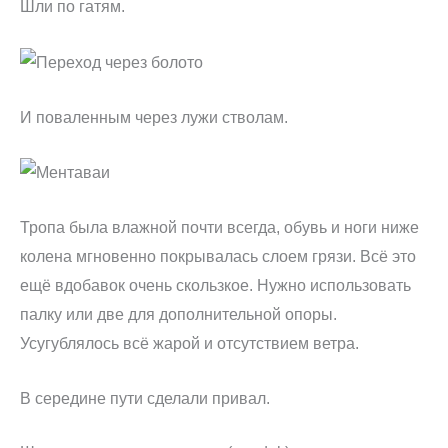
Шли по гатям.
И поваленным через лужи стволам.
Тропа была влажной почти всегда, обувь и ноги ниже
колена мгновенно покрывалась слоем грязи. Всё это
ещё вдобавок очень скользкое. Нужно использовать
палку или две для дополнительной опоры.
Усугублялось всё жарой и отсутствием ветра.
В середине пути сделали привал.