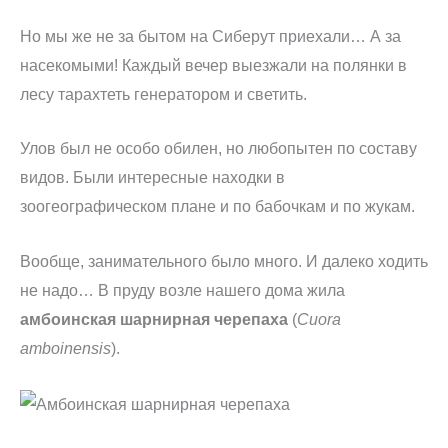
Но мы же не за бытом на Сиберут приехали… А за
насекомыми! Каждый вечер выезжали на полянки в
лесу тарахтеть генератором и светить.
Улов был не особо обилен, но любопытен по составу
видов. Были интересные находки в
зоогеографическом плане и по бабочкам и по жукам.
Вообще, занимательного было много. И далеко ходить
не надо… В пруду возле нашего дома жила
амбоинская шарнирная черепаха
(
Cuora
amboinensis
).