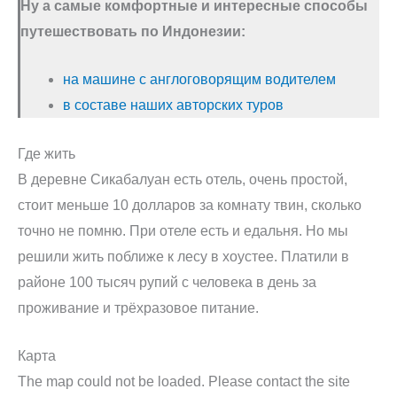
Ну а самые комфортные и интересные способы
путешествовать по Индонезии:
на машине с англоговорящим водителем
в составе наших авторских туров
Где жить
В деревне Сикабалуан есть отель, очень простой,
стоит меньше 10 долларов за комнату твин, сколько
точно не помню. При отеле есть и едальня. Но мы
решили жить поближе к лесу в хоустее. Платили в
районе 100 тысяч рупий с человека в день за
проживание и трёхразовое питание.
Карта
The map could not be loaded. Please contact the site