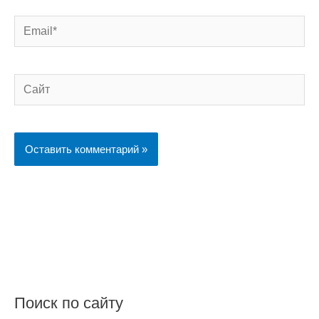
Email*
Сайт
Поиск по сайту