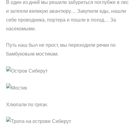
В один из дней мы решили забуриться поглубже в лес
и затеяли великую авантюру… Закупили еды, нашли
себе проводника, портера и пошли в поход… За
насекомыми.
Путь наш был не прост, мы переходили речки по
бамбуковым мостикам.
Хлюпали по грязи.