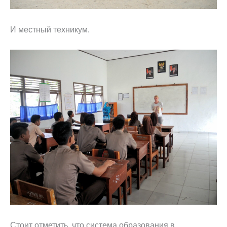
И местный техникум.
Стоит отметить, что система образования в