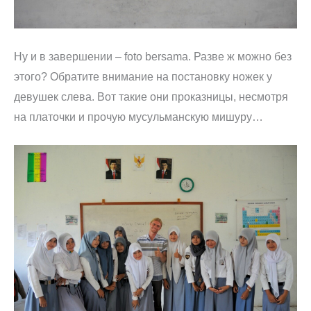
Ну и в завершении – foto bersama. Разве ж можно без
этого? Обратите внимание на постановку ножек у
девушек слева. Вот такие они проказницы, несмотря
на платочки и прочую мусульманскую мишуру…