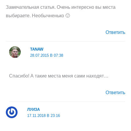
Замечательная статья. Очень интересно вы места
выбираете. Необычненько 🙂
Ответить
TANAW
28.07.2015 В 07:38
Спасибо! А такие места меня сами находят…
Ответить
ЛУИЗА
17.11.2018 В 23:16