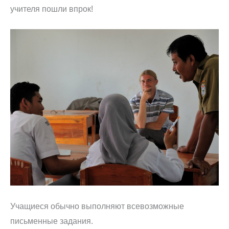
учителя пошли впрок!
Учащиеся обычно выполняют всевозможные
письменные задания.