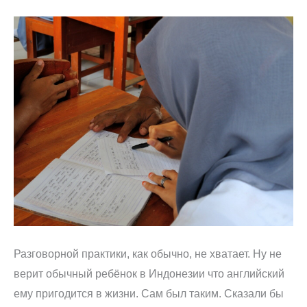
Разговорной практики, как обычно, не хватает. Ну не
верит обычный ребёнок в Индонезии что английский
ему пригодится в жизни. Сам был таким. Сказали бы