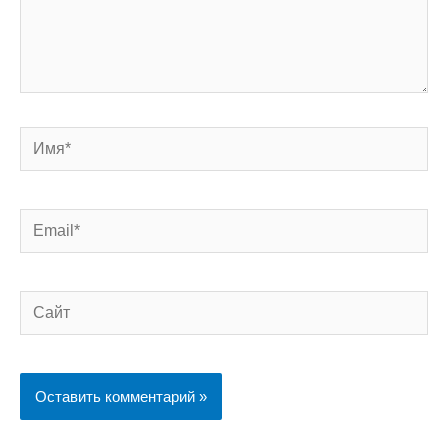
Имя*
Email*
Сайт