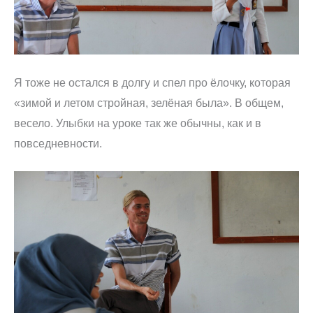
Я тоже не остался в долгу и спел про ёлочку, которая
«зимой и летом стройная, зелёная была». В общем,
весело. Улыбки на уроке так же обычны, как и в
повседневности.