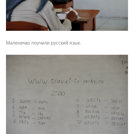
Маленечко поучили русский язык.