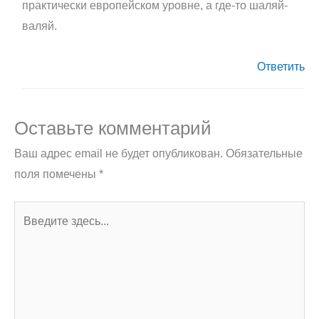
практически европейском уровне, а где-то шаляй-
валяй.
Ответить
Оставьте комментарий
Ваш адрес email не будет опубликован.
Обязательные
поля помечены
*
Введите
здесь...