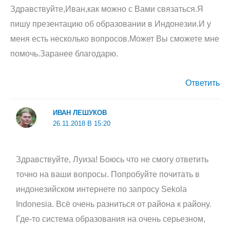
Здравствуйте,Иван,как можно с Вами связаться.Я
пишу презентацию об образовании в Индонезии.И у
меня есть несколько вопросов.Может Вы сможете мне
помочь.Заранее благодарю.
Ответить
ИВАН ЛЕШУКОВ
26.11.2018 В 15:20
Здравствуйте, Луиза! Боюсь что не смогу ответить
точно на ваши вопросы. Попробуйте почитать в
индонезийском интернете по запросу Sekola
Indonesia. Всё очень разниться от района к району.
Где-то система образования на очень серьезном,