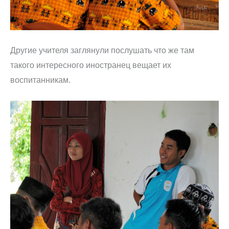
Другие учителя заглянули послушать что же там
такого интересного иностранец вещает их
воспитанникам.