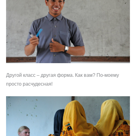
Другой класс – другая форма. Как вам? По-моему
просто расчудесная!