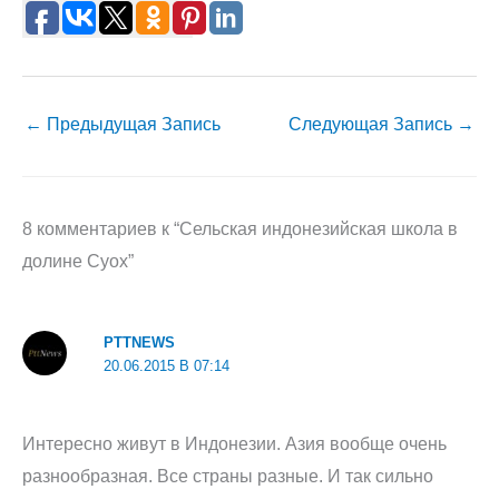
←
Предыдущая Запись
Следующая Запись
→
8 комментариев к “Сельская индонезийская школа в
долине Суох”
PTTNEWS
20.06.2015 В 07:14
Интересно живут в Индонезии. Азия вообще очень
разнообразная. Все страны разные. И так сильно