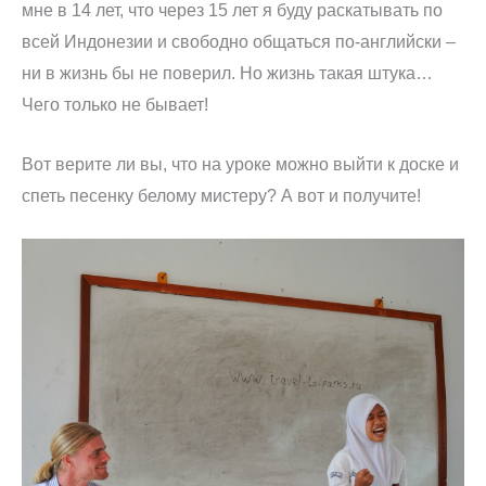
мне в 14 лет, что через 15 лет я буду раскатывать по
всей Индонезии и свободно общаться по-английски –
ни в жизнь бы не поверил. Но жизнь такая штука…
Чего только не бывает!
Вот верите ли вы, что на уроке можно выйти к доске и
спеть песенку белому мистеру? А вот и получите!