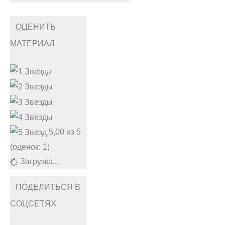
ОЦЕНИТЬ
МАТЕРИАЛ
5,00 из 5
(оценок: 1)
Загрузка...
ПОДЕЛИТЬСЯ В
СОЦСЕТЯХ