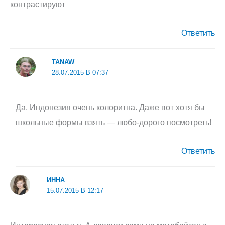
контрастируют
Ответить
TANAW
28.07.2015 В 07:37
Да, Индонезия очень колоритна. Даже вот хотя бы
школьные формы взять — любо-дорого посмотреть!
Ответить
ИННА
15.07.2015 В 12:17