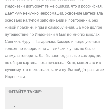
Индонезии допускает те же ошибки, что и российская.
Даёт кучу ненужно информации. Усвоение материала
основано на тупом запоминании и повторении, без
живой практики, игры и самообучения. За моё долгое
путешествие по Индонезии я был во многих школах:
Сингкил, Чуруп, Пагаралам, Комодо и нигде ученики
толком не говорили по-английски и у них не было
стимула говорить. Да, бывают отдельные самородки,
но общая картина пока печальна. Хотя, может это и к
лучшему, кто ж его знает, каким путём пойдёт развитие
Индонезии…
ЧИТАЙТЕ ТАКЖЕ: