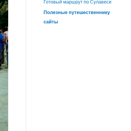
Готовый маршрут по Сулавеси
Полезные путешественнику
сайты