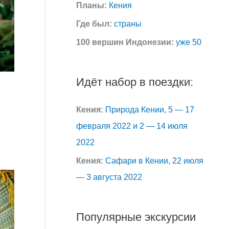
Планы:
Кения
Где был:
страны
100 вершин Индонезии:
уже 50
Идёт набор в поездки:
Кения:
Природа Кении, 5 — 17
февраля 2022 и 2 — 14 июля
2022
Кения:
Сафари в Кении, 22 июля
— 3 августа 2022
Популярные экскурсии