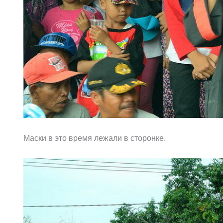
Маски в это время лежали в сторонке.