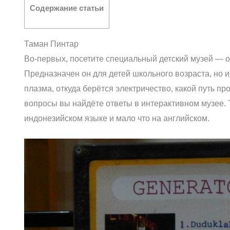
Содержание статьи
Таман Пинтар
Во-первых, посетите специальный детский музей — о
Предназначен он для детей школьного возраста, но и 
плазма, откуда берётся электричество, какой путь п
вопросы вы найдёте ответы в интерактивном музее. Т
индонезийском языке и мало что на английском.