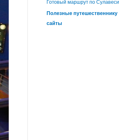
Готовый маршрут по Сулавеси
Полезные путешественнику
сайты