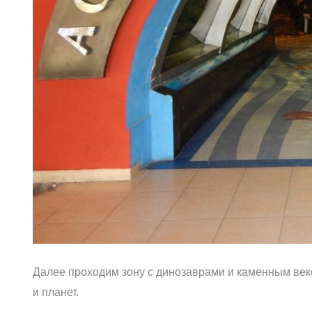
Далее проходим зону с динозаврами и каменным век
и планет.