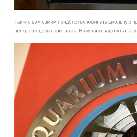
Так что вам самим придётся вспоминать школьную п
центре аж целых три этажа. Начинаем наш путь с ак