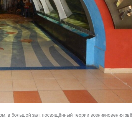
ом, в большой зал, посвящённый теории возникновения зв