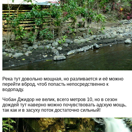
Река тут довольно мощная, но разливается и её можно
перейти вброд, чтоб попасть непосредственно к
водопаду.
Чобан Джидор не велик, всего метров 10, но в сезон
дождей тут наверно можно почувствовать адскую мощь,
так как и в засуху поток достаточно сильный!