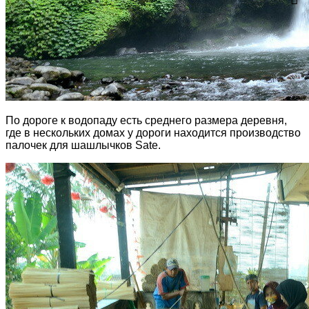
По дороге к водопаду есть среднего размера деревня,
где в нескольких домах у дороги находится производство
палочек для шашлычков Sate.