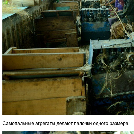
Самопальные агрегаты делают палочки одного размера.