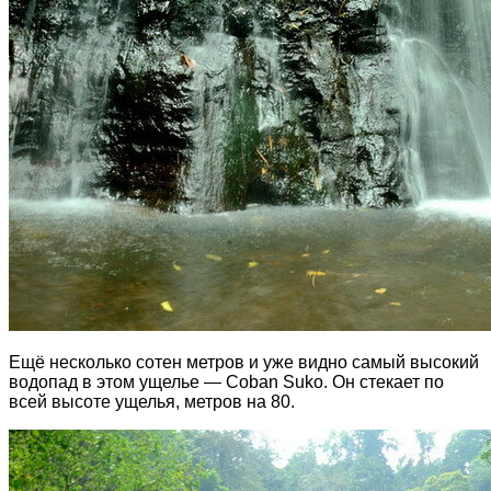
Ещё несколько сотен метров и уже видно самый высокий
водопад в этом ущелье — Coban Suko. Он стекает по
всей высоте ущелья, метров на 80.