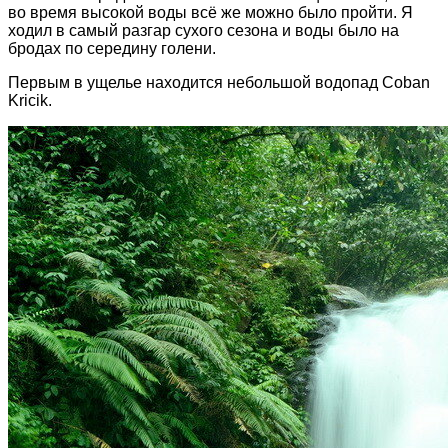
во время высокой воды всё же можно было пройти. Я
ходил в самый разгар сухого сезона и воды было на
бродах по середину голени.
Первым в ущелье находится небольшой водопад Coban
Kricik.