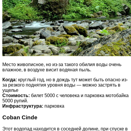
Место живописное, но из-за такого обилия воды очень
влажное, в воздухе висит водяная пыль.
Когда:
круглый год, но в дождь тут может быть опасно из-
за резкого поднятия уровня воды — можно застрять в
ущелье
Стоимость:
билет 5000 с человека и парковка мотобайка
5000 рупий.
Инфраструктура:
парковка
Coban Cinde
Этот водопад находится в соседней долине, при спуске в