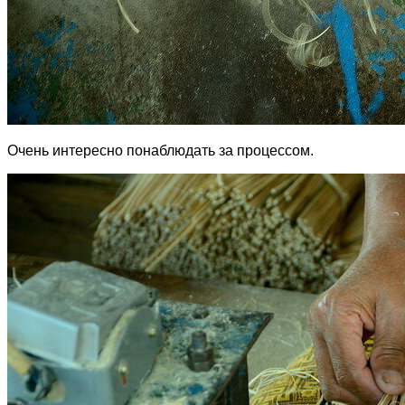
Очень интересно понаблюдать за процессом.