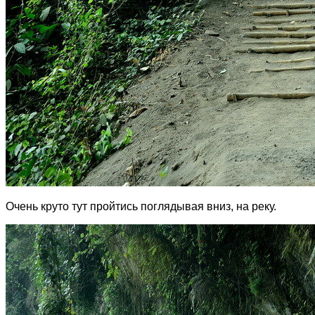
Очень круто тут пройтись поглядывая вниз, на реку.