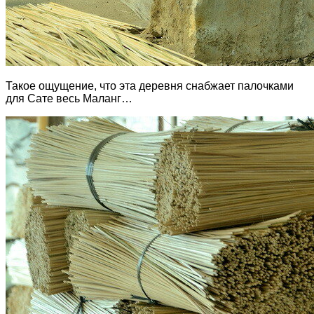
Такое ощущение, что эта деревня снабжает палочками
для Сате весь Маланг…