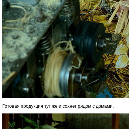
Готовая продукция тут же и сохнет рядом с домами.