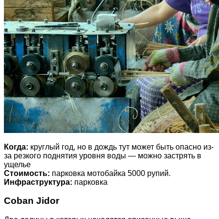
Когда:
круглый год, но в дождь тут может быть опасно из-
за резкого поднятия уровня воды — можно застрять в
ущелье
Стоимость:
парковка мотобайка 5000 рупий.
Инфраструктура:
парковка
Coban Jidor