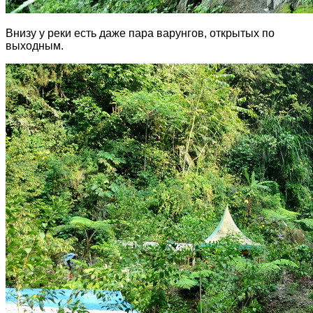
Внизу у реки есть даже пара варунгов, открытых по
выходным.