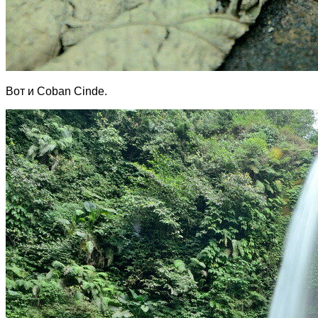
Вот и Coban Cinde.