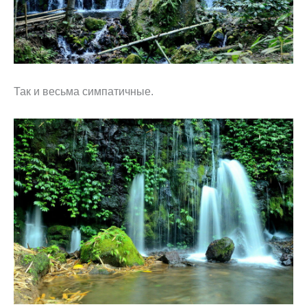
Так и весьма симпатичные.