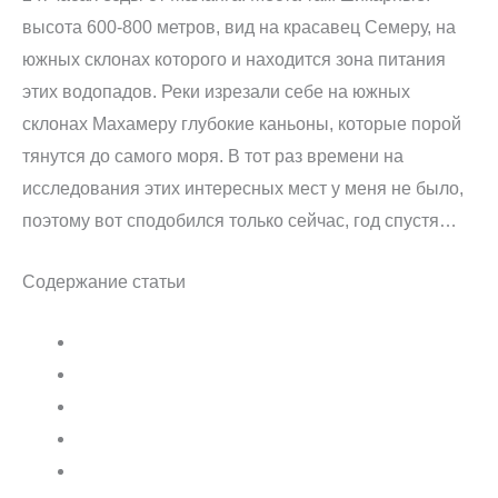
высота 600-800 метров, вид на красавец Семеру, на
южных склонах которого и находится зона питания
этих водопадов. Реки изрезали себе на южных
склонах Махамеру глубокие каньоны, которые порой
тянутся до самого моря. В тот раз времени на
исследования этих интересных мест у меня не было,
поэтому вот сподобился только сейчас, год спустя…
Содержание статьи