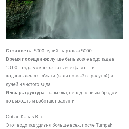
Стоимость:
5000 рупий, парковка 5000
Время посещения:
лучше быть возле водопада в
13:00. Тогда можно застать все фазы — и
воднопылевого облака (если повезёт с радугой) и
лучей и чистого вида
Инфарструктура:
парковка, перед первым бродом
по выходным работают варунги
Coban Kapas Biru
Этот водопад удивил больше всех, после Tumpak