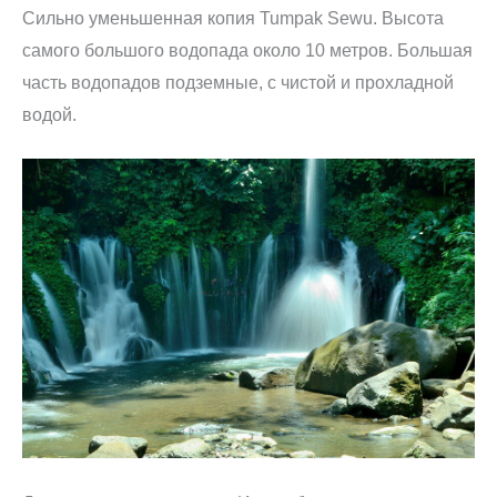
Сильно уменьшенная копия Tumpak Sewu. Высота
самого большого водопада около 10 метров. Большая
часть водопадов подземные, с чистой и прохладной
водой.