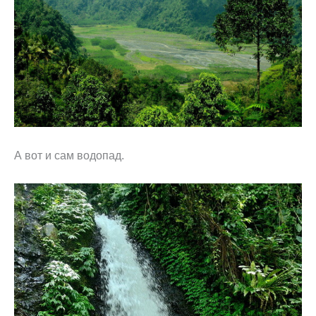
А вот и сам водопад.