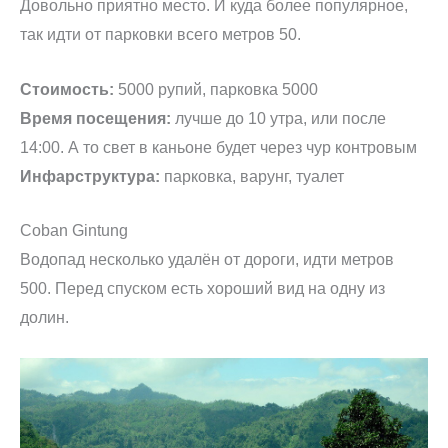
Довольно приятно место. И куда более популярное,
так идти от парковки всего метров 50.
Стоимость:
5000 рупий, парковка 5000
Время посещения:
лучше до 10 утра, или после
14:00. А то свет в каньоне будет через чур контровым
Инфарструктура:
парковка, варунг, туалет
Coban Gintung
Водопад несколько удалён от дороги, идти метров
500. Перед спуском есть хороший вид на одну из
долин.