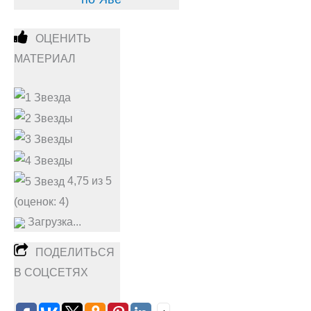
ОЦЕНИТЬ
МАТЕРИАЛ
4,75 из 5
(оценок: 4)
Загрузка...
ПОДЕЛИТЬСЯ
В СОЦСЕТЯХ