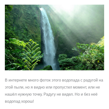
В интернете много фоток этого водопада с радугой на
этой пыли, но я видно или пропустил момент, или не
нашёл нужную точку. Радугу не видел. Но и без неё
водопад хорош!