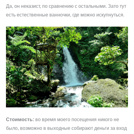
Да, он неказист, по сравнению с остальными. Зато тут
есть естественные ванночки, где можно искупнуться.
Стоимость:
во время моего посещения никого не
было, возможно в выходные собирают деньги за вход