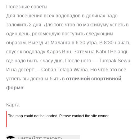
Полезные советы
Для посещения всех водопадов в долинах надо
заложить 2 дня. Для того чтоб по максимуму успеть в
один день, рекомендую поступить следующим
образом. Выезд из Маланга в 6:30 утра. В 8:30 начать
спуск к водопаду Kapas Biru. Затем на Kabut Pelangi,
где надо быть к часу дня. После него — Tumpak Sewu.
И на десерт — Coban Telaga Warna. Но чтоб это всё
успеть вы должны быть в
отличной спортивной
форме
!
Карта
The map could not be loaded. Please contact the site owner.