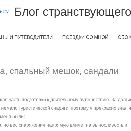
Блог странствующего
АНЫ И ПУТЕВОДИТЕЛИ
ПОЕЗДКИ СО МНОЙ
ОБО 
ка, спальный мешок, сандали
ая часть подготовки к длительному путешествию. За долги
немало туристической снаряги, поэтому я прекрасно знал ч
 меня были:
, но вес снаряжения напрямую влияет на выносливость и