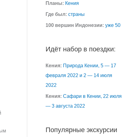
Планы:
Кения
Где был:
страны
100 вершин Индонезии:
уже 50
Идёт набор в поездки:
Кения:
Природа Кении, 5 — 17
февраля 2022 и 2 — 14 июля
2022
Кения:
Сафари в Кении, 22 июля
— 3 августа 2022
й
Популярные экскурсии
вым