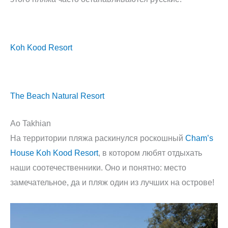
Koh Kood Resort
The Beach Natural Resort
Ao Takhian
На территории пляжа раскинулся роскошный
Cham’s
House Koh Kood Resort
, в котором любят отдыхать
наши соотечественники. Оно и понятно: место
замечательное, да и пляж один из лучших на острове!