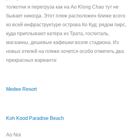
толкотни и перегруза как на Ao Klong Chao тут не
бывает никогда. Этот пляж расположен ближе всего
ко всей инфраструктуре острова Ко Куд: рядом пирс,
куда приплывают катера из Трата, госпиталь,
магазины, дешевые кафешки возле стадиона. Из
новых отелей на пляже хочется особо отметить два
прекрасных варианта:
Medee Resort
Koh Kood Paradise Beach
Ao Noi