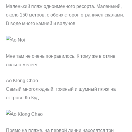
Маленький пляж одноимённого ресорта. Маленький,
около 150 метров, с обеих сторон ограничен скалами.
В воде много камней и валунов.
Мне там не очень понравилось. К тому же в отлив
сильно мелеет.
Ao Klong Chao
Самый многолюдный, грязный и шумный пляж на
острове Ко Куд.
Прямо на пляже, на первой линии находятся три