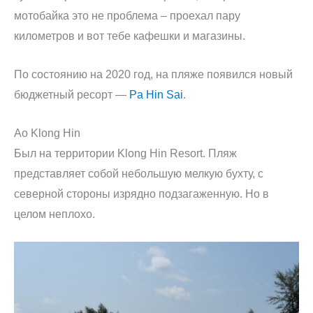
мотобайка это не проблема – проехал пару
километров и вот тебе кафешки и магазины.
По состоянию на 2020 год, на пляже появился новый
бюджетный ресорт —
Pa Hin Sai
.
Ao Klong Hin
Был на территории Klong Hin Resort. Пляж
представляет собой небольшую мелкую бухту, с
северной стороны изрядно подзагаженную. Но в
целом неплохо.