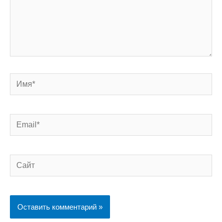
Имя*
Email*
Сайт