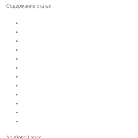
Содержание статьи
Ao Klong Lahan