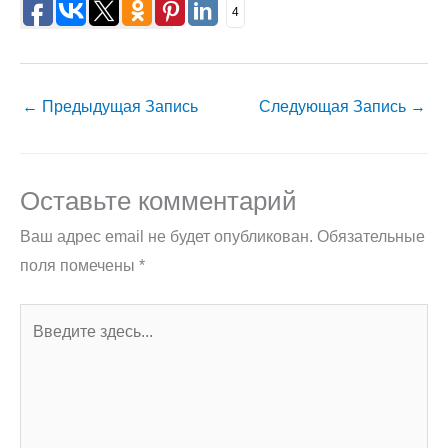
4
←
Предыдущая Запись
Следующая Запись
→
Оставьте комментарий
Ваш адрес email не будет опубликован.
Обязательные
поля помечены
*
Введите
здесь...