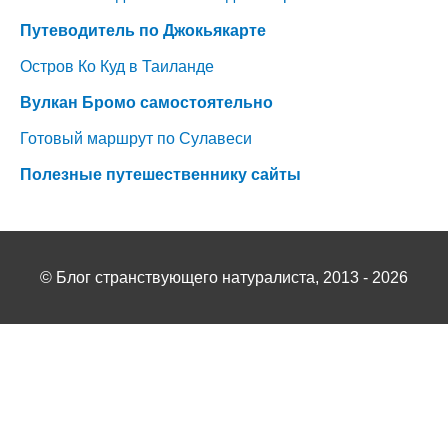
Путеводитель по Джокьякарте
Остров Ко Куд в Таиланде
Вулкан Бромо самостоятельно
Готовый маршрут по Сулавеси
Полезные путешественнику сайты
©
Блог странствующего натуралиста
, 2013 - 2026