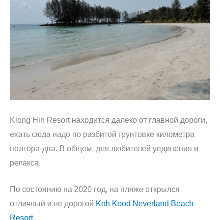
Klong Hin Resort находится далеко от главной дороги,
ехать сюда надо по разбитой грунтовке километра
полтора-два. В общем, для любителей уединения и
релакса.
По состоянию на 2020 год, на пляже открылся
отличный и не дорогой
Koh Kood Neverland Beach
Resort
.