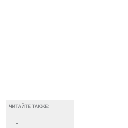
ЧИТАЙТЕ ТАКЖЕ: