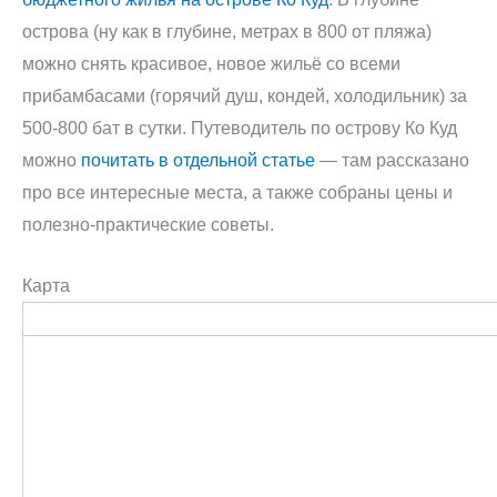
острова (ну как в глубине, метрах в 800 от пляжа)
можно снять красивое, новое жильё со всеми
прибамбасами (горячий душ, кондей, холодильник) за
500-800 бат в сутки. Путеводитель по острову Ко Куд
можно
почитать в отдельной статье
— там рассказано
про все интересные места, а также собраны цены и
полезно-практические советы.
Карта