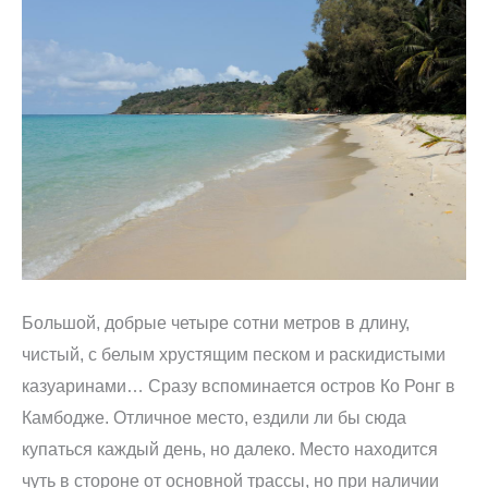
Большой, добрые четыре сотни метров в длину,
чистый, с белым хрустящим песком и раскидистыми
казуаринами… Сразу вспоминается остров Ко Ронг в
Камбодже. Отличное место, ездили ли бы сюда
купаться каждый день, но далеко. Место находится
чуть в стороне от основной трассы, но при наличии