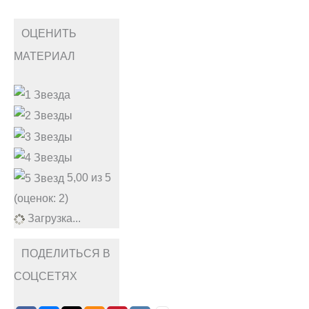
ОЦЕНИТЬ
МАТЕРИАЛ
5,00 из 5
(оценок: 2)
Загрузка...
ПОДЕЛИТЬСЯ В
СОЦСЕТЯХ