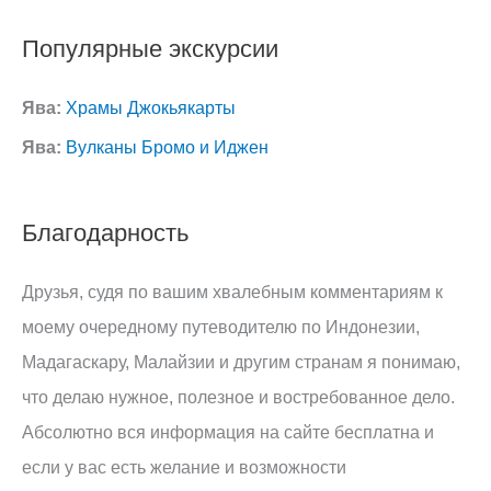
Популярные экскурсии
Ява:
Храмы Джокьякарты
Ява:
Вулканы Бромо и Иджен
Благодарность
Друзья, судя по вашим хвалебным комментариям к
моему очередному путеводителю по Индонезии,
Мадагаскару, Малайзии и другим странам я понимаю,
что делаю нужное, полезное и востребованное дело.
Абсолютно вся информация на сайте бесплатна и
если у вас есть желание и возможности