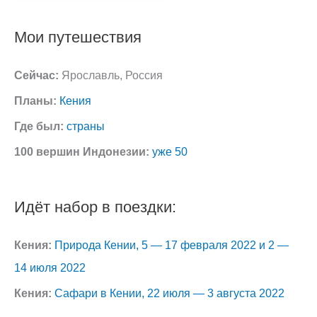
Мои путешествия
Сейчас:
Ярославль, Россия
Планы:
Кения
Где был:
страны
100 вершин Индонезии:
уже 50
Идёт набор в поездки:
Кения:
Природа Кении, 5 — 17 февраля 2022 и 2 —
14 июля 2022
Кения:
Сафари в Кении, 22 июля — 3 августа 2022