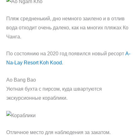
Пляж средненький, дно немного заилено и в отлив
вода отходит очень далеко, как на многих пляжах Ко
Чанга.
По состоянию на 2020 год появился новый ресорт
A-
Na-Lay Resort Koh Kood
.
Ao Bang Bao
Уютная бухта с пирсом, куда швартуются
экскурсионные кораблики.
Отличное место для наблюдения за закатом.