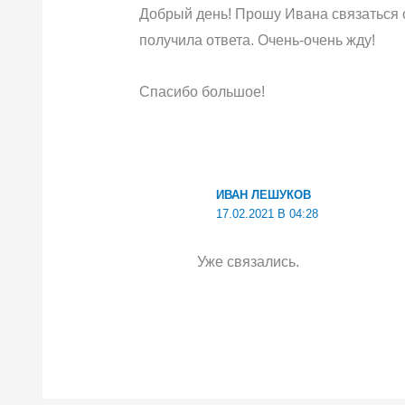
Добрый день! Прошу Ивана связаться с
получила ответа. Очень-очень жду!
Спасибо большое!
ИВАН ЛЕШУКОВ
17.02.2021 В 04:28
Уже связались.