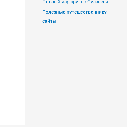
Готовый маршрут по Сулавеси
Полезные путешественнику
сайты