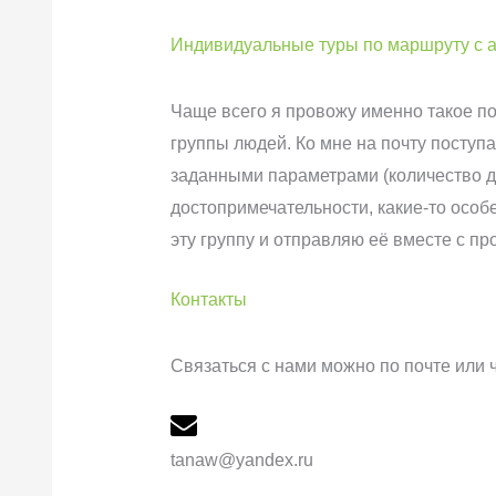
Индивидуальные туры по маршруту с 
Чаще всего я провожу именно такое по
группы людей. Ко мне на почту поступа
заданными параметрами (количество дн
достопримечательности, какие-то осо
эту группу и отправляю её вместе с 
Контакты
Связаться с нами можно по почте или ч
tanaw@yandex.ru