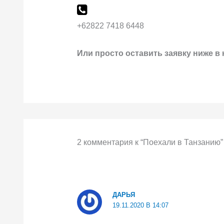
+62822 7418 6448
Или просто оставить заявку ниже в
2 комментария к “Поехали в Танзанию”
ДАРЬЯ
19.11.2020 В 14:07