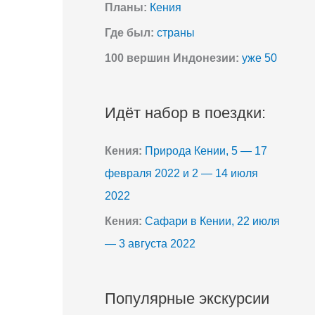
Планы:
Кения
Где был:
страны
100 вершин Индонезии:
уже 50
Идёт набор в поездки:
Кения:
Природа Кении, 5 — 17
февраля 2022 и 2 — 14 июля
2022
Кения:
Сафари в Кении, 22 июля
— 3 августа 2022
Популярные экскурсии