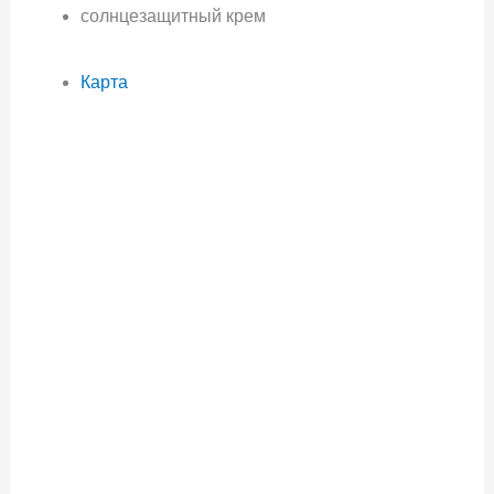
солнцезащитный крем
Карта