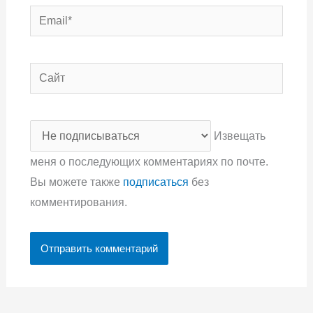
Email*
Сайт
Извещать
меня о последующих комментариях по почте.
Вы можете также
подписаться
без
комментирования.