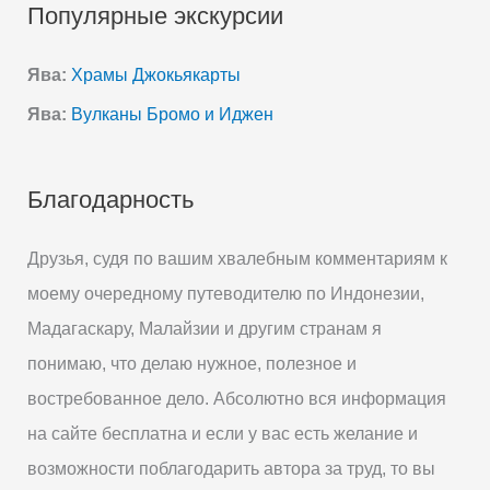
Популярные экскурсии
Ява:
Храмы Джокьякарты
Ява:
Вулканы Бромо и Иджен
Благодарность
Друзья, судя по вашим хвалебным комментариям к
моему очередному путеводителю по Индонезии,
Мадагаскару, Малайзии и другим странам я
понимаю, что делаю нужное, полезное и
востребованное дело. Абсолютно вся информация
на сайте бесплатна и если у вас есть желание и
возможности поблагодарить автора за труд, то вы