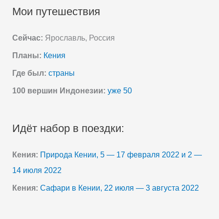
Мои путешествия
Сейчас:
Ярославль, Россия
Планы:
Кения
Где был:
страны
100 вершин Индонезии:
уже 50
Идёт набор в поездки:
Кения:
Природа Кении, 5 — 17 февраля 2022 и 2 —
14 июля 2022
Кения:
Сафари в Кении, 22 июля — 3 августа 2022