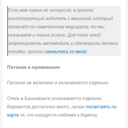
Если вам нужна не экскурсия, а просто
англоговорящий водитель с машиной, который
провезёт по намеченному маршруту, то мы
оказываем и такие услуги. Для того чтоб
забронировать автомобиль и обговорить детали
поездки, просто
свяжитесь со мной
.
Питание и проживание
Питание не включено и оплачивается отдельно.
Отель в Баньюванги оплачивается отдельно.
Вариантов достаточно много, лучше
посмотреть по
карте
те, что находятся поближе к Иджену.