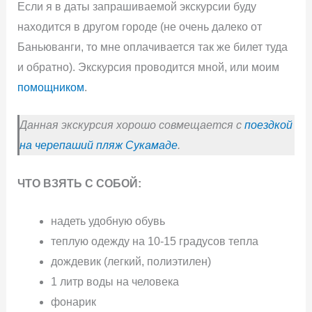
Если я в даты запрашиваемой экскурсии буду
находится в другом городе (не очень далеко от
Баньюванги, то мне оплачивается так же билет туда
и обратно). Экскурсия проводится мной, или моим
помощником
.
Данная экскурсия хорошо совмещается с
поездкой
на черепаший пляж Сукамаде
.
ЧТО ВЗЯТЬ С СОБОЙ:
надеть удобную обувь
теплую одежду на 10-15 градусов тепла
дождевик (легкий, полиэтилен)
1 литр воды на человека
фонарик