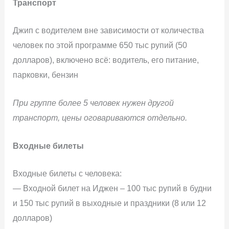
Транспорт
Джип с водителем вне зависимости от количества
человек по этой программе 650 тыс рупий (50
долларов), включено всё: водитель, его питание,
парковки, бензин
При группе более 5 человек нужен другой
транспорт, цены оговариваются отдельно.
Входные билеты
Входные билеты с человека:
— Входной билет на Иджен – 100 тыс рупий в будни
и 150 тыс рупий в выходные и праздники (8 или 12
долларов)