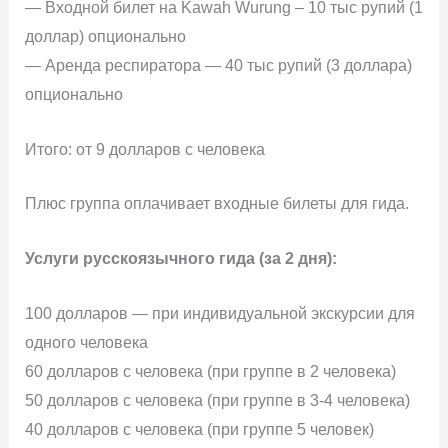
— Входной билет на Kawah Wurung – 10 тыс рупий (1
доллар) опционально
— Аренда респиратора — 40 тыс рупий (3 доллара)
опционально
Итого: от 9 долларов с человека
Плюс группа оплачивает входные билеты для гида.
Услуги русскоязычного гида (за 2 дня):
100 долларов — при индивидуальной экскурсии для
одного человека
60 долларов с человека (при группе в 2 человека)
50 долларов с человека (при группе в 3-4 человека)
40 долларов с человека (при группе 5 человек)