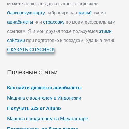
можете легко это сделать просто оформив
банковскую карту
, забронировав
жильё
, купив
авиабилеты
или
страховку
по моим реферальным
ссылкам. Я и мои друзья тоже пользуемся
этими
сайтами
при подготовке к поездкам. Удачи в пути!
СКАЗАТЬ СПАСИБО!
Полезные статьи
Как найти дешевые авиабилеты
Машина с водителем в Индонезии
Получить 32$ от Airbnb
Машина с водителем на Мадагаскаре