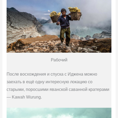
Рабочий
После восхождения и спуска с Иджена можно
заехать в ещё одну интересную локацию со
старыми, поросшими яванской саванной кратерами
— Kawah Wurung.