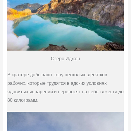
Озеро Иджен
В кратере добывают серу несколько десятков
рабочих, которые трудятся в адских условиях
ядовитых испарений и переносят на себе тяжести до
80 килограмм.