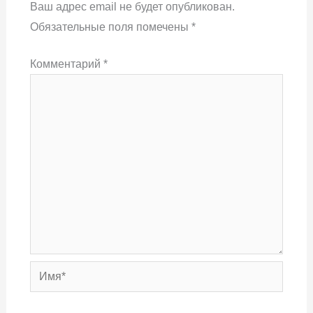
Ваш адрес email не будет опубликован.
Обязательные поля помечены
*
Комментарий
*
Имя*