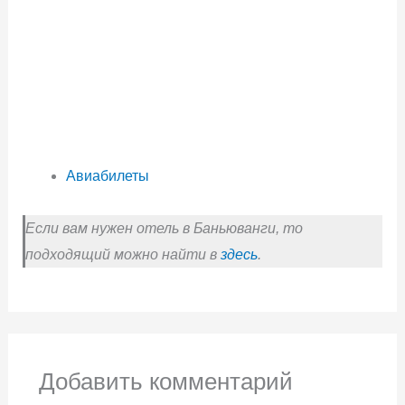
Авиабилеты
Если вам нужен отель в Баньюванги, то
подходящий можно найти в
здесь
.
Добавить комментарий