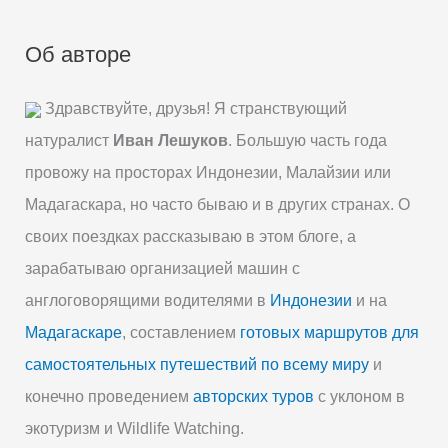
Об авторе
Здравствуйте, друзья! Я странствующий
натуралист
Иван Лешуков
. Большую часть года
провожу на просторах Индонезии, Малайзии или
Мадагаскара, но часто бываю и в других странах. О
своих поездках рассказываю в этом блоге, а
зарабатываю организацией машин с
англоговорящими водителями в
Индонезии
и на
Мадагаскаре
, составлением
готовых маршрутов для
самостоятельных путешествий по всему миру
и
конечно проведением
авторских туров
с уклоном в
экотуризм и Wildlife Watching.