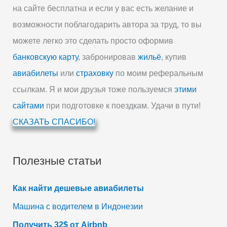
на сайте бесплатна и если у вас есть желание и
возможности поблагодарить автора за труд, то вы
можете легко это сделать просто оформив
банковскую карту
, забронировав
жильё
, купив
авиабилеты
или
страховку
по моим реферальным
ссылкам. Я и мои друзья тоже пользуемся
этими
сайтами
при подготовке к поездкам. Удачи в пути!
СКАЗАТЬ СПАСИБО!
Полезные статьи
Как найти дешевые авиабилеты
Машина с водителем в Индонезии
Получить 32$ от Airbnb