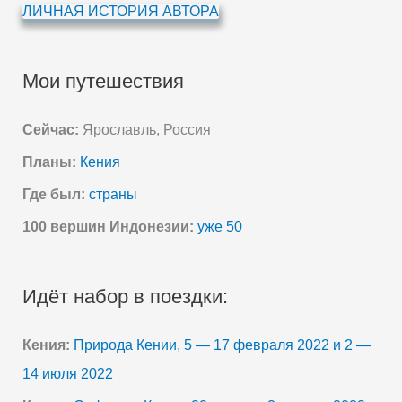
ЛИЧНАЯ ИСТОРИЯ АВТОРА
Мои путешествия
Сейчас:
Ярославль, Россия
Планы:
Кения
Где был:
страны
100 вершин Индонезии:
уже 50
Идёт набор в поездки:
Кения:
Природа Кении, 5 — 17 февраля 2022 и 2 —
14 июля 2022