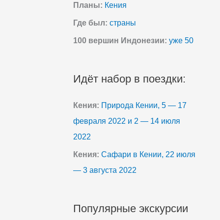
Планы:
Кения
Где был:
страны
100 вершин Индонезии:
уже 50
Идёт набор в поездки:
Кения:
Природа Кении, 5 — 17
февраля 2022 и 2 — 14 июля
2022
Кения:
Сафари в Кении, 22 июля
— 3 августа 2022
Популярные экскурсии