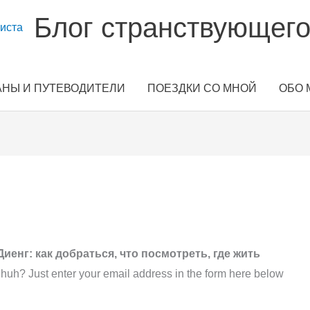
Блог странствующего
АНЫ И ПУТЕВОДИТЕЛИ
ПОЕЗДКИ СО МНОЙ
ОБО 
s
Диенг: как добраться, что посмотреть, где жить
 huh? Just enter your email address in the form here below