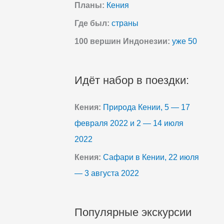
Планы:
Кения
Где был:
страны
100 вершин Индонезии:
уже 50
Идёт набор в поездки:
Кения:
Природа Кении, 5 — 17
февраля 2022 и 2 — 14 июля
2022
Кения:
Сафари в Кении, 22 июля
— 3 августа 2022
Популярные экскурсии