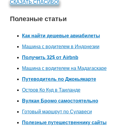
СКАЗАТЬ СПАСИБО!
Полезные статьи
Как найти дешевые авиабилеты
Машина с водителем в Индонезии
Получить 32$ от Airbnb
Машина с водителем на Мадагаскаре
Путеводитель по Джокьякарте
Остров Ко Куд в Таиланде
Вулкан Бромо самостоятельно
Готовый маршрут по Сулавеси
Полезные путешественнику сайты