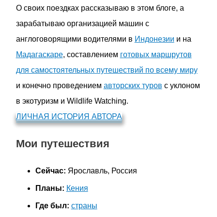
О своих поездках рассказываю в этом блоге, а
зарабатываю организацией машин с
англоговорящими водителями в
Индонезии
и на
Мадагаскаре
, составлением
готовых маршрутов
для самостоятельных путешествий по всему миру
и конечно проведением
авторских туров
с уклоном
в экотуризм и Wildlife Watching.
ЛИЧНАЯ ИСТОРИЯ АВТОРА
Мои путешествия
Сейчас:
Ярославль, Россия
Планы:
Кения
Где был:
страны